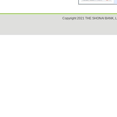
Copyright 2021 THE SHONAI BANK, L