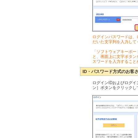
ログインパスワードは、
だいた文字列を入力して
「ソフトウェアキーボー
と、画面上に文字ボタン
スワードを入力すること
ID・パスワード方式のお客
ログインIDおよびログ
ン］ボタンをクリックし