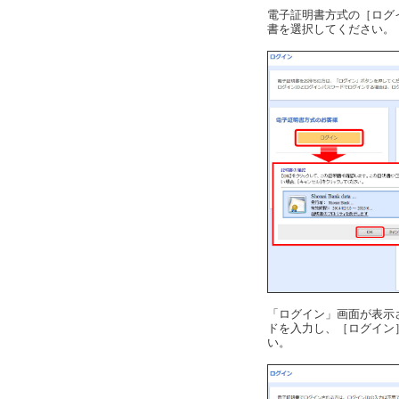
電子証明書方式の［ログ
書を選択してください。
「ログイン」画面が表示
ドを入力し、［ログイン
い。