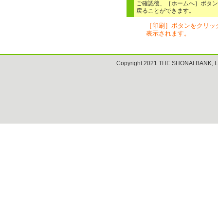
ご確認後、［ホームへ］ボタン
戻ることができます。
［印刷］ボタンをクリッ
表示されます。
Copyright 2021 THE SHONAI BANK, L