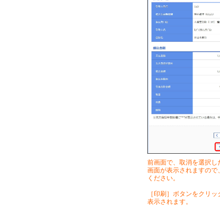
前画面で、取消を選択し
画面が表示されますので
ください。
［印刷］ボタンをクリッ
表示されます。