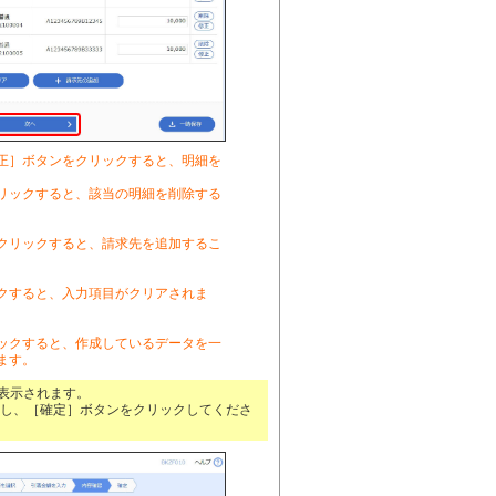
正］ボタンをクリックすると、明細を
リックすると、該当の明細を削除する
クリックすると、請求先を追加するこ
クすると、入力項目がクリアされま
ックすると、作成しているデータを一
ます。
が表示されます。
し、［確定］ボタンをクリックしてくださ