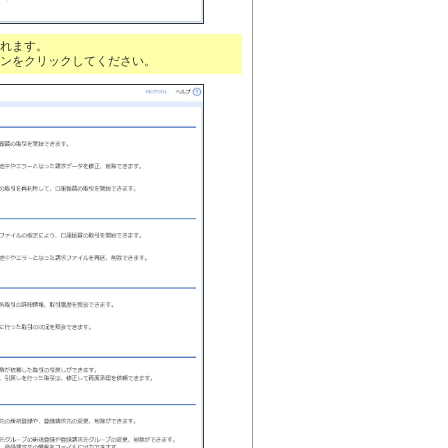
れます。
ンをクリックしてください。