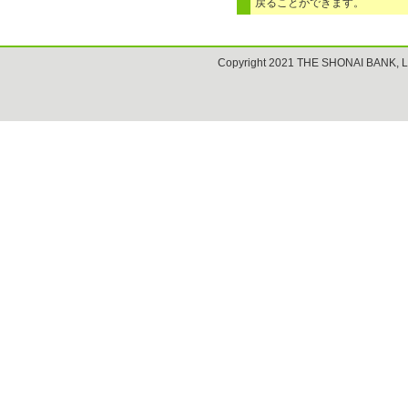
戻ることができます。
Copyright 2021 THE SHONAI BANK, L