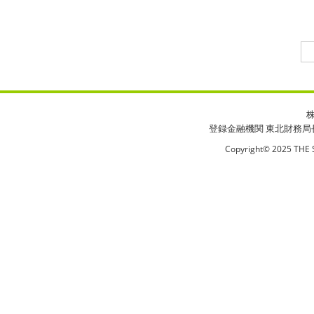
登録金融機関 東北財務局
Copyright© 2025 THE S