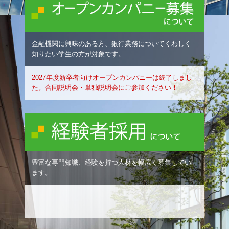
金融機関に興味のある方、銀行業務についてくわしく
知りたい学生の方が対象です。
2027年度新卒者向けオープンカンパニーは終了しまし
た。合同説明会・単独説明会にご参加ください！
豊富な専門知識、経験を持つ人材を幅広く募集してい
ます。