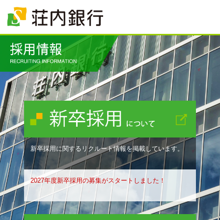
新卒採用に関するリクルート情報を掲載しています。
2027年度新卒採用の募集がスタートしました！