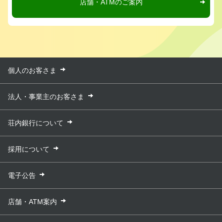
店舗・ATMのご案内
個人のお客さま
法人・事業主のお客さま
荘内銀行について
採用について
電子公告
店舗・ATM案内