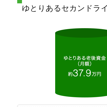
ゆとりあるセカンドラ