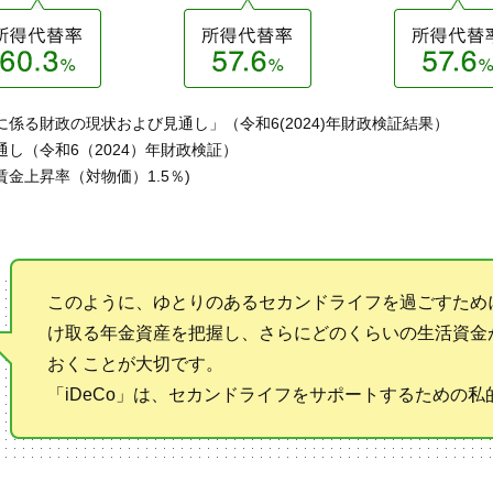
係る財政の現状および見通し」（令和6(2024)年財政検証結果）
し（令和6（2024）年財政検証）
金上昇率（対物価）1.5％)
このように、ゆとりのあるセカンドライフを過ごすため
け取る年金資産を把握し、さらにどのくらいの生活資金
おくことが大切です。
「iDeCo」は、セカンドライフをサポートするための