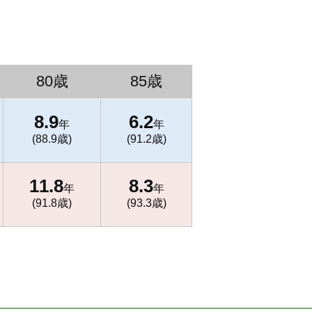
80歳
85歳
8.9
6.2
年
年
(88.9歳)
(91.2歳)
11.8
8.3
年
年
(91.8歳)
(93.3歳)