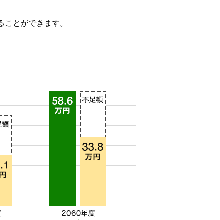
ることができます。