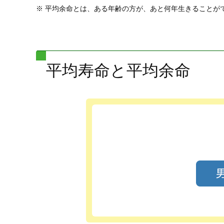
※
平均余命とは、ある年齢の方が、あと何年生きることが
平均寿命と平均余命