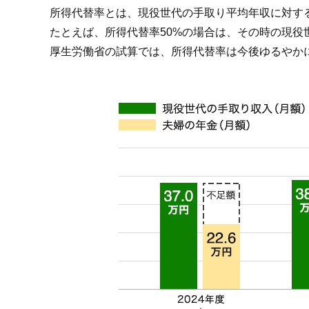
所得代替率とは、現役世代の手取り平均年収に対す
たとえば、所得代替率50%の場合は、その時の現役
厚生労働省の試算では、所得代替率は今後ゆるやか