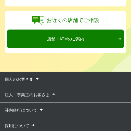
お近くの店舗でご相談
店舗・ATMのご案内
個人のお客さま
法人・事業主のお客さま
荘内銀行について
採用について