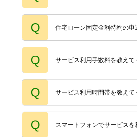
Q
住宅ローン固定金利特約の申
Q
サービス利用手数料を教えて
Q
サービス利用時間帯を教えて
Q
スマートフォンでサービスを