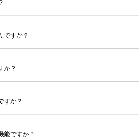
？
んですか？
すか？
ですか？
機能ですか？