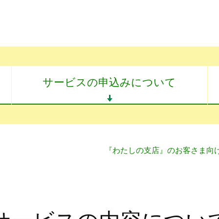
サービスの申込みについて
『わたしの支店』のお客さま向