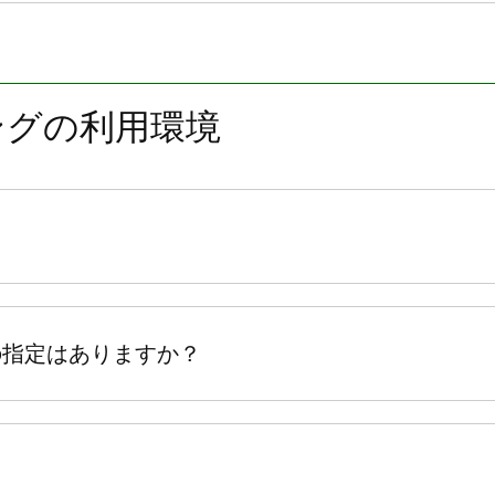
ングの利用環境
の指定はありますか？
。