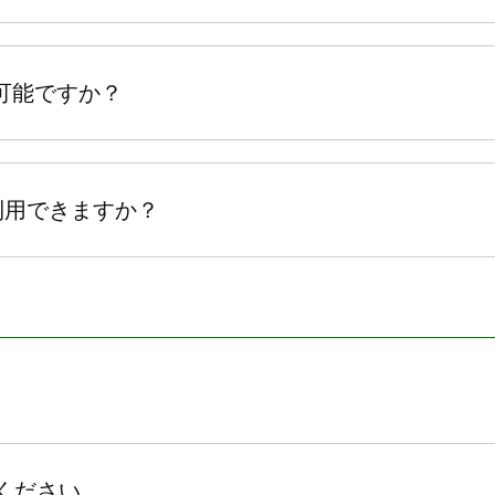
可能ですか？
利用できますか？
ください。