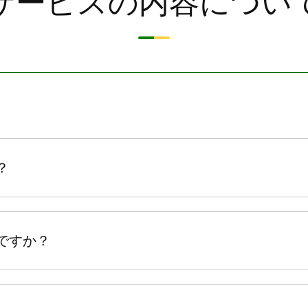
サービスの内容につい
？
ですか？