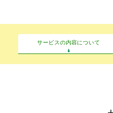
サービスの内容について