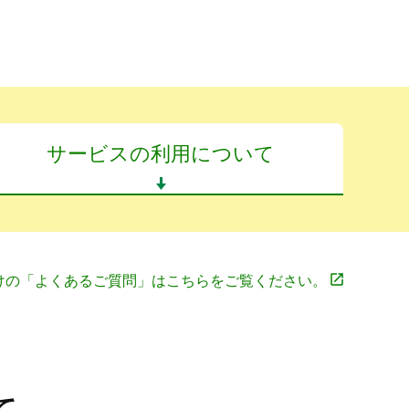
サービスの利用について
けの「よくあるご質問」はこちらをご覧ください。